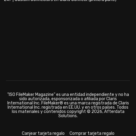
"ISO FileMaker Magazine" es una entidad independiente y no ha
sido autorizada, esponsorizada o afiliada por Claris
International Inc. FileMaker® es una marca registrada de Claris
International Inc. registrada en EE.UU. y en otros países. Todos
los materiales y contenidos copyright © 2026, Afterdata
Solutions.
Canjear tarjeta regalo
Comprar tarjeta regalo