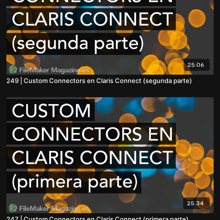
25:06
249 | Custom Connectors en Claris Connect (segunda parte)
25:34
247 | Custom Connectors en Claris Connect (primera parte)