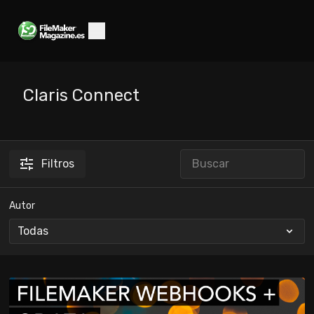
Claris Connect
Filtros
Autor