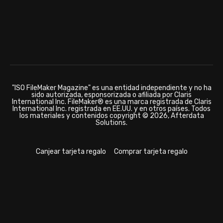
"ISO FileMaker Magazine" es una entidad independiente y no ha
sido autorizada, esponsorizada o afiliada por Claris
International Inc. FileMaker® es una marca registrada de Claris
International Inc. registrada en EE.UU. y en otros países. Todos
los materiales y contenidos copyright © 2026, Afterdata
Solutions.
Canjear tarjeta regalo
Comprar tarjeta regalo