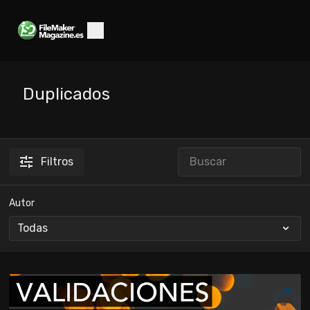
Duplicados
Filtros
Autor