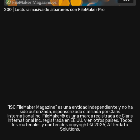
200 | Lectura masiva de albaranes con FileMaker Pro
"ISO FileMaker Magazine" es una entidad independiente y no ha
sido autorizada, esponsorizada o afiliada por Claris
International Inc. FileMaker® es una marca registrada de Claris
International Inc. registrada en EE.UU. y en otros países. Todos
los materiales y contenidos copyright © 2026, Afterdata
Solutions.