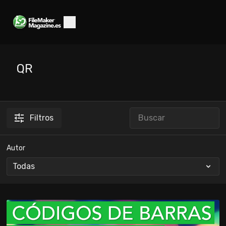
QR
Filtros
Autor