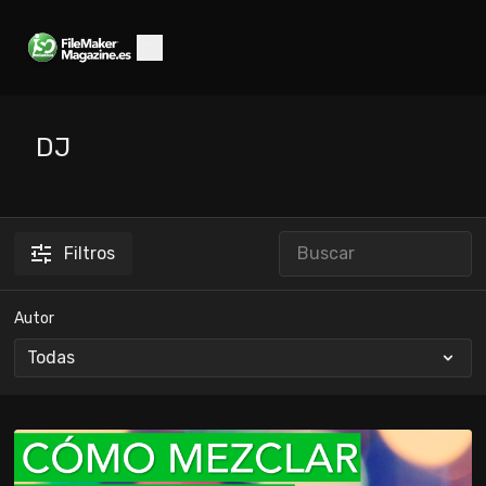
DJ
Filtros
Autor