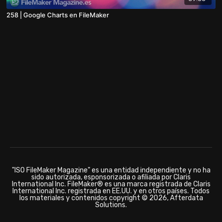
258 | Google Charts en FileMaker
"ISO FileMaker Magazine" es una entidad independiente y no ha
sido autorizada, esponsorizada o afiliada por Claris
International Inc. FileMaker® es una marca registrada de Claris
International Inc. registrada en EE.UU. y en otros países. Todos
los materiales y contenidos copyright © 2026, Afterdata
Solutions.