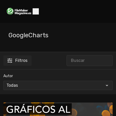
GoogleCharts
Filtros
Autor