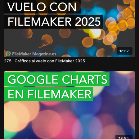
12:52
275 | Gráficos al vuelo con FileMaker 2025
39:55