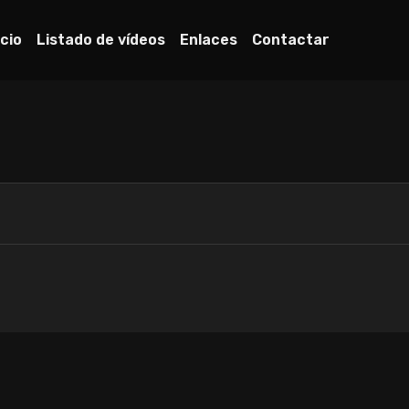
icio
Listado de vídeos
Enlaces
Contactar