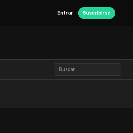
Entrar
Suscribirse