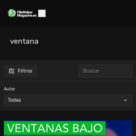
ventana
Filtros
Autor