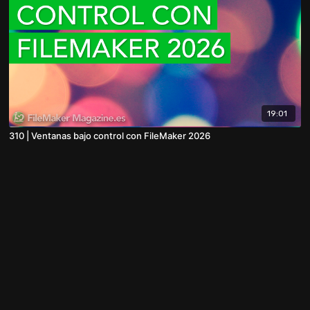
19:01
310 | Ventanas bajo control con FileMaker 2026