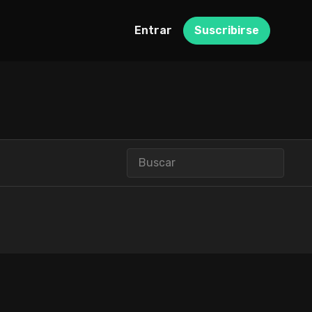
Entrar
Suscribirse