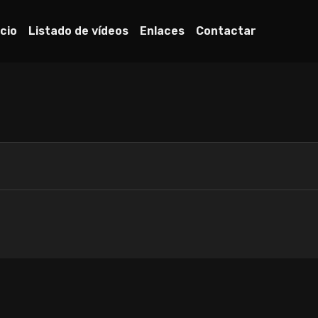
icio
Listado de vídeos
Enlaces
Contactar