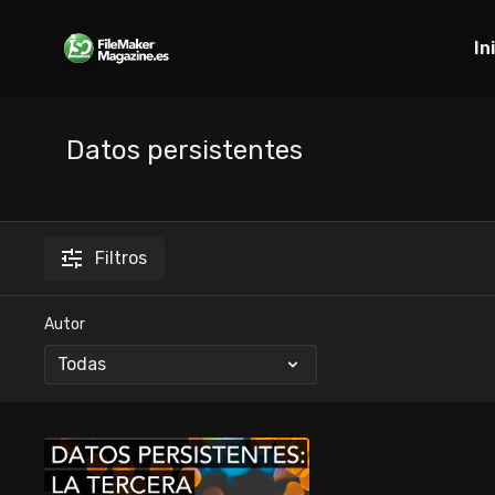
In
Datos persistentes
Filtros
Autor