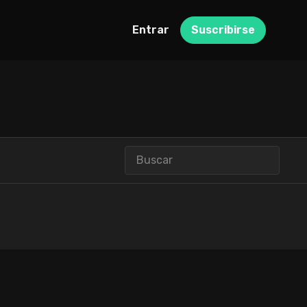
Entrar
Suscribirse