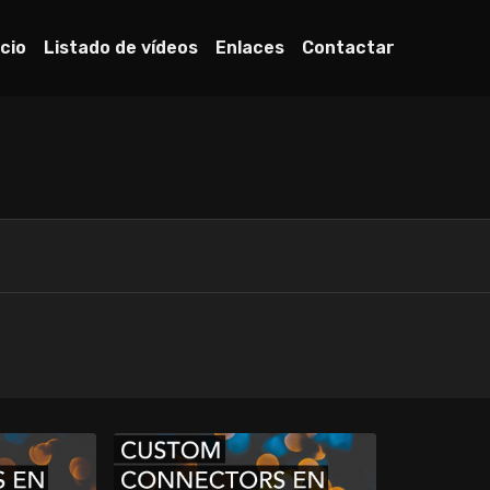
icio
Listado de vídeos
Enlaces
Contactar