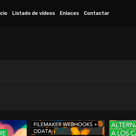
icio
Listado de vídeos
Enlaces
Contactar