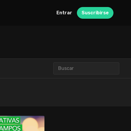
Entrar
Suscribirse