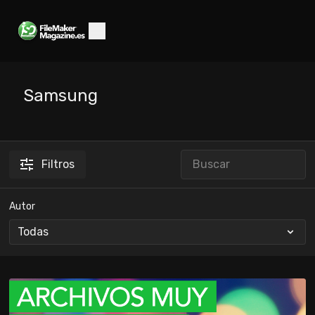
Samsung
Filtros
Autor