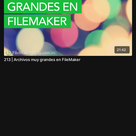
21:42
213 | Archivos muy grandes en FileMaker