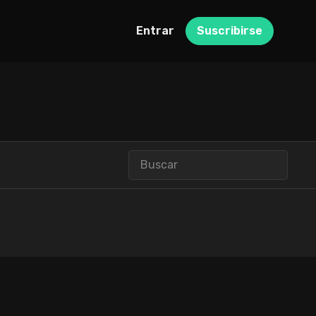
Entrar
Suscribirse