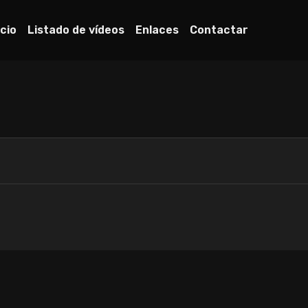
icio
Listado de vídeos
Enlaces
Contactar