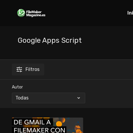
In
Google Apps Script
Filtros
Autor