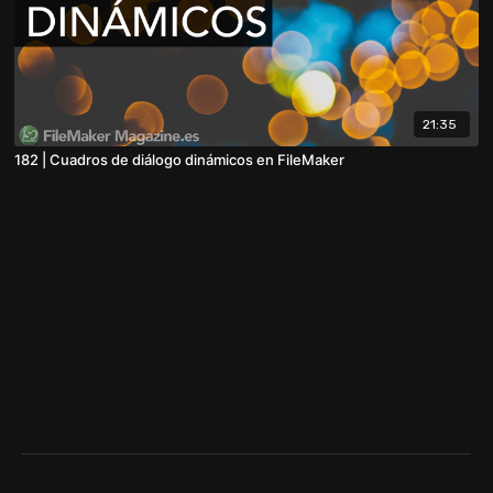
21:35
182 | Cuadros de diálogo dinámicos en FileMaker