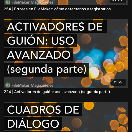
254 | Errores en FileMaker: cómo detectarlos y registrarlos
31:55
224 | Activadores de guión: uso avanzado (segunda parte)