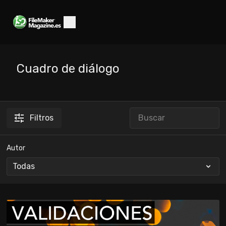
Cuadro de diálogo
Filtros
Autor