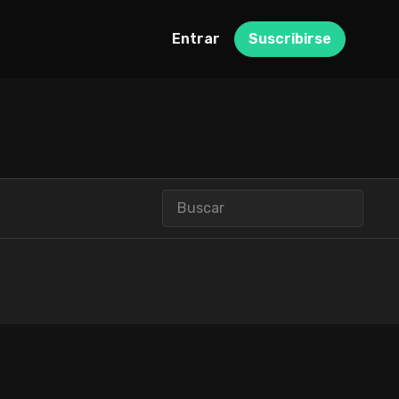
Entrar
Suscribirse