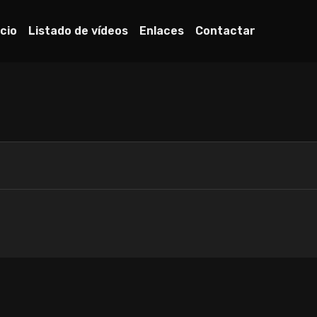
icio
Listado de vídeos
Enlaces
Contactar