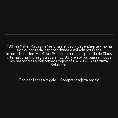
"ISO FileMaker Magazine" es una entidad independiente y no ha
sido autorizada, esponsorizada o afiliada por Claris
International Inc. FileMaker® es una marca registrada de Claris
International Inc. registrada en EE.UU. y en otros países. Todos
los materiales y contenidos copyright © 2026, Afterdata
Solutions.
Canjear tarjeta regalo
Comprar tarjeta regalo