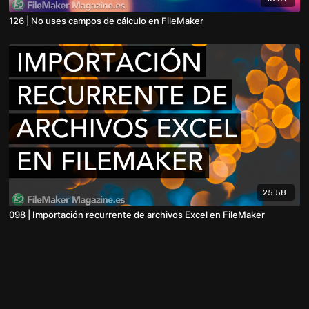
126 | No uses campos de cálculo en FileMaker
25:58
098 | Importación recurrente de archivos Excel en FileMaker