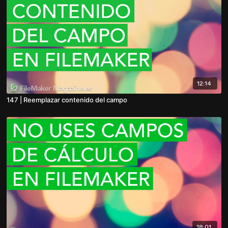
12:14
147 | Reemplazar contenido del campo
18:01