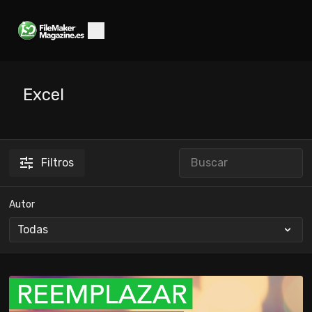
Excel
Filtros
Autor