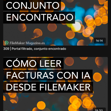
16:14
309 | Portal filtrado, conjunto encontrado
19:30