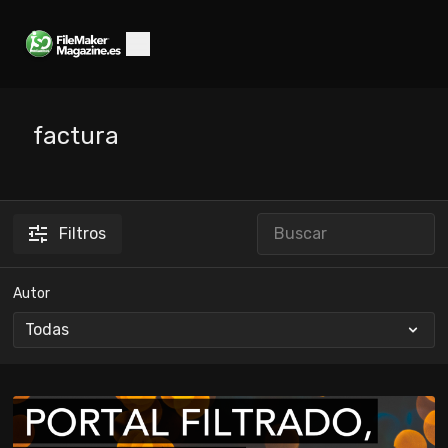
factura
Filtros
Autor