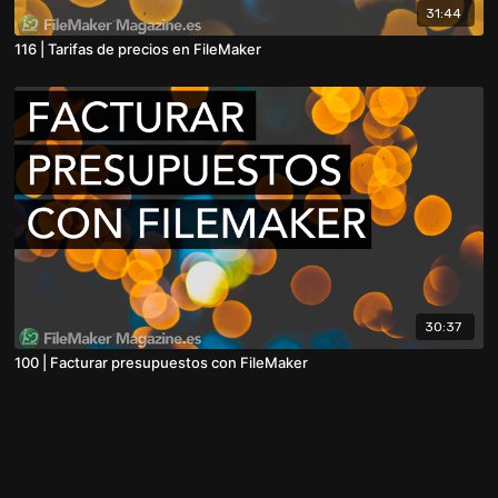
31:44
116 | Tarifas de precios en FileMaker
30:37
100 | Facturar presupuestos con FileMaker