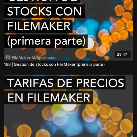
28:47
166 | Gestión de stocks con FileMaker (primera parte)