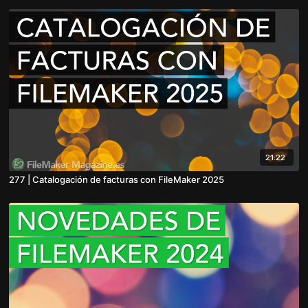
21:22
277 | Catalogación de facturas con FileMaker 2025