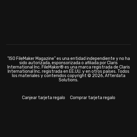
"ISO FileMaker Magazine" es una entidad independiente y no ha
sido autorizada, esponsorizada o afiliada por Claris
International Inc. FileMaker® es una marca registrada de Claris
International Inc. registrada en EE.UU. y en otros países. Todos
los materiales y contenidos copyright © 2026, Afterdata
Solutions.
Canjear tarjeta regalo
Comprar tarjeta regalo