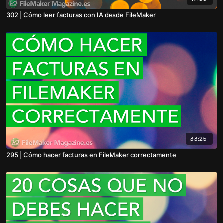
302 | Cómo leer facturas con IA desde FileMaker
33:25
295 | Cómo hacer facturas en FileMaker correctamente