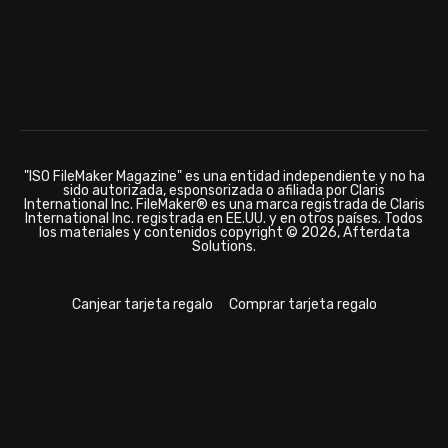
"ISO FileMaker Magazine" es una entidad independiente y no ha
sido autorizada, esponsorizada o afiliada por Claris
International Inc. FileMaker® es una marca registrada de Claris
International Inc. registrada en EE.UU. y en otros países. Todos
los materiales y contenidos copyright © 2026, Afterdata
Solutions.
Canjear tarjeta regalo
Comprar tarjeta regalo