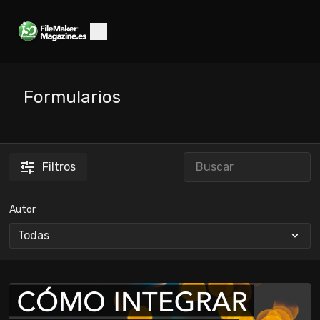
Formularios
Filtros
Autor