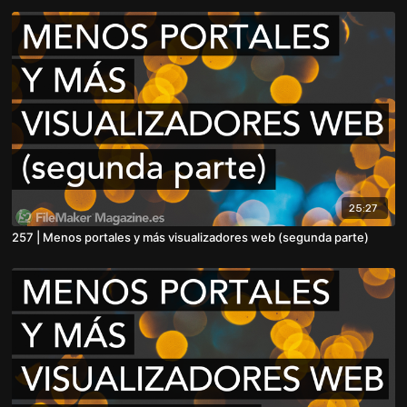
25:27
257 | Menos portales y más visualizadores web (segunda parte)