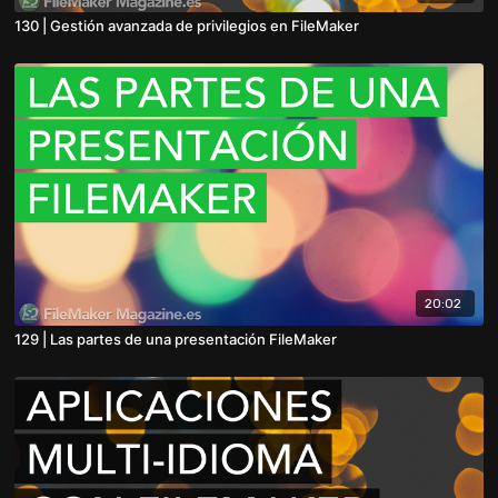
130 | Gestión avanzada de privilegios en FileMaker
20:02
129 | Las partes de una presentación FileMaker