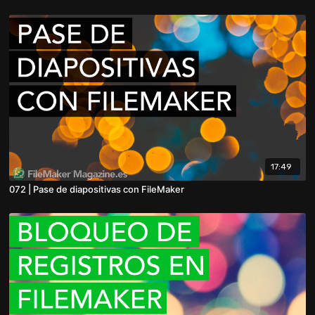
17:49
072 | Pase de diapositivas con FileMaker