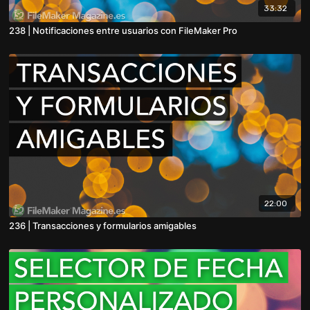
33:32
238 | Notificaciones entre usuarios con FileMaker Pro
22:00
236 | Transacciones y formularios amigables