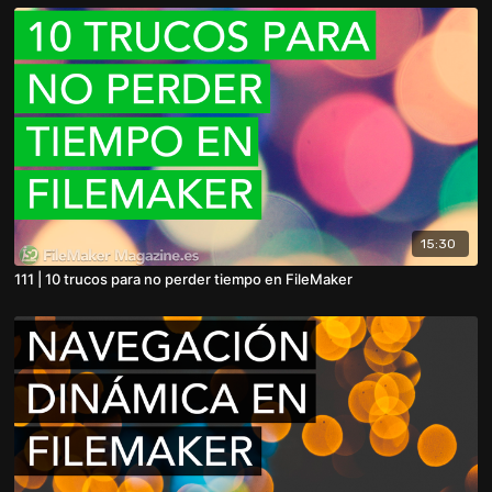
15:30
111 | 10 trucos para no perder tiempo en FileMaker