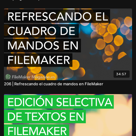
34:57
206 | Refrescando el cuadro de mandos en FileMaker