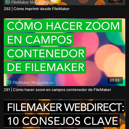
292 | Cómo imprimir desde FileMaker
20:33
291 | Cómo hacer zoom en campos contenedor de FileMaker