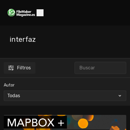
interfaz
Filtros
Autor