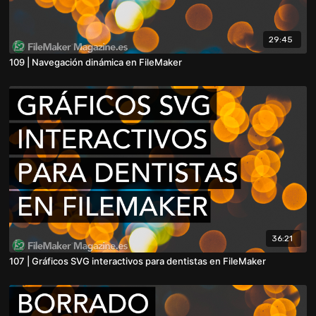
29:45
109 | Navegación dinámica en FileMaker
36:21
107 | Gráficos SVG interactivos para dentistas en FileMaker