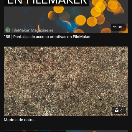
21:08
155 | Pantallas de acceso creativas en FileMaker
6
Modelo de datos