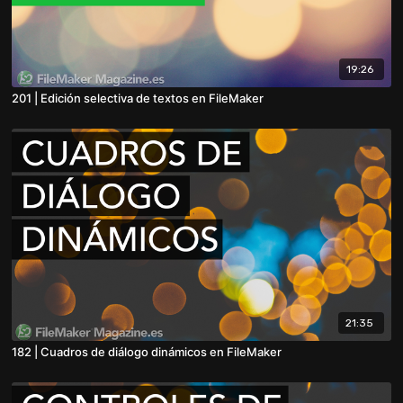
19:26
201 | Edición selectiva de textos en FileMaker
21:35
182 | Cuadros de diálogo dinámicos en FileMaker