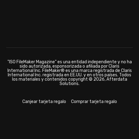
"ISO FileMaker Magazine" es una entidad independiente y no ha
sido autorizada, esponsorizada o afiliada por Claris
International Inc. FileMaker® es una marca registrada de Claris
International Inc. registrada en EE.UU. y en otros países. Todos
los materiales y contenidos copyright © 2026, Afterdata
Solutions.
Canjear tarjeta regalo
Comprar tarjeta regalo