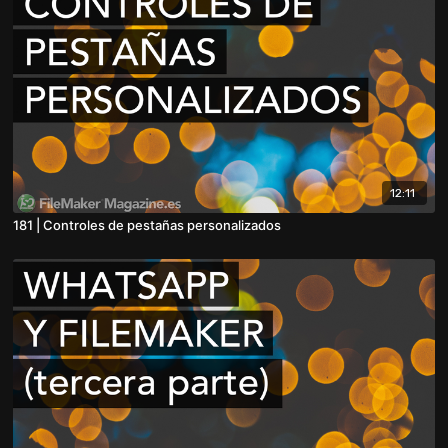
12:11
181 | Controles de pestañas personalizados