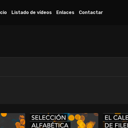
icio
Listado de vídeos
Enlaces
Contactar