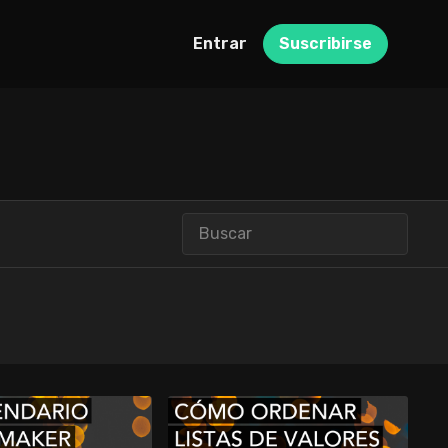
Entrar
Suscribirse