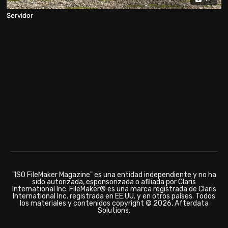
Servidor
"ISO FileMaker Magazine" es una entidad independiente y no ha
sido autorizada, esponsorizada o afiliada por Claris
International Inc. FileMaker® es una marca registrada de Claris
International Inc. registrada en EE.UU. y en otros países. Todos
los materiales y contenidos copyright © 2026, Afterdata
Solutions.