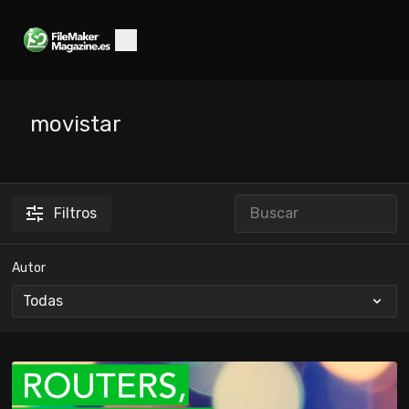
movistar
Filtros
Autor