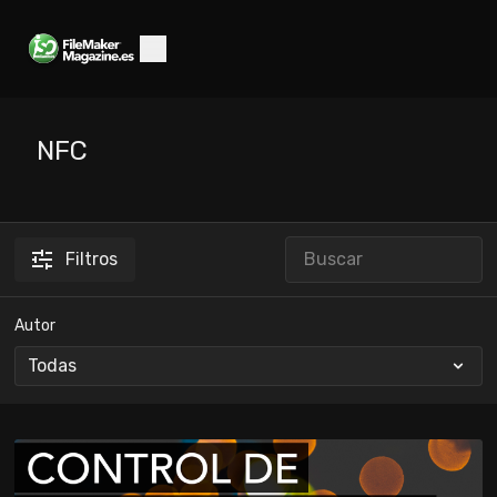
NFC
Filtros
Autor