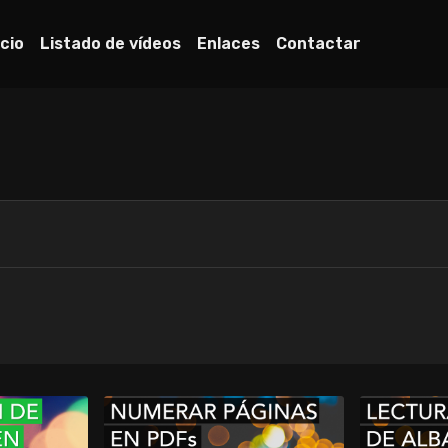
icio
Listado de vídeos
Enlaces
Contactar