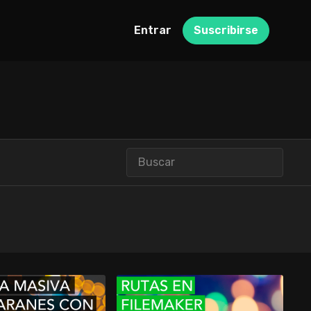
Entrar
Suscribirse