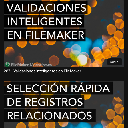
36:13
287 | Validaciones inteligentes en FileMaker