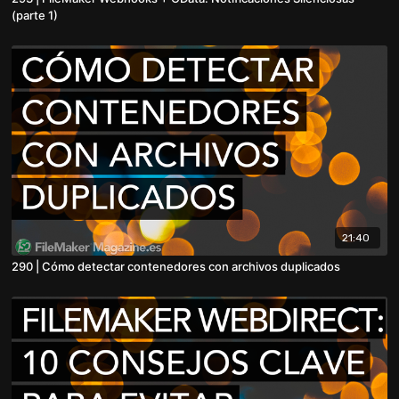
(parte 1)
21:40
290 | Cómo detectar contenedores con archivos duplicados