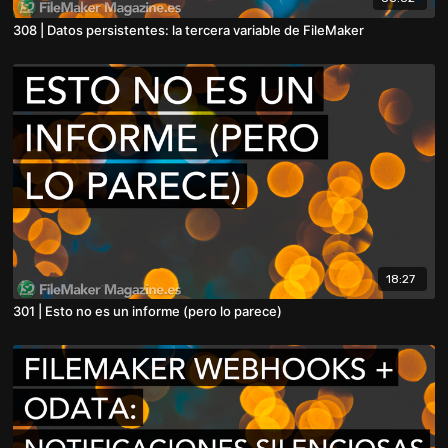
308 | Datos persistentes: la tercera variable de FileMaker
18:27
301 | Esto no es un informe (pero lo parece)