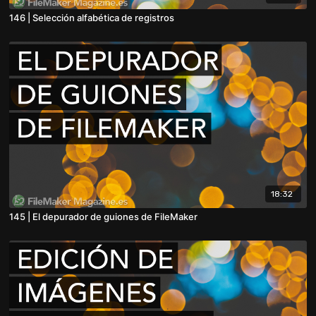
146 | Selección alfabética de registros
18:32
145 | El depurador de guiones de FileMaker