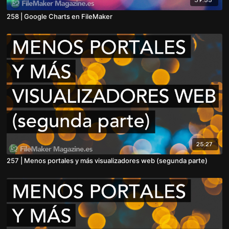
258 | Google Charts en FileMaker
25:27
257 | Menos portales y más visualizadores web (segunda parte)