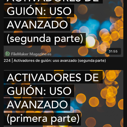
31:55
224 | Activadores de guión: uso avanzado (segunda parte)