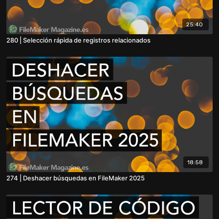
25:40
280 | Selección rápida de registros relacionados
18:58
274 | Deshacer búsquedas en FileMaker 2025