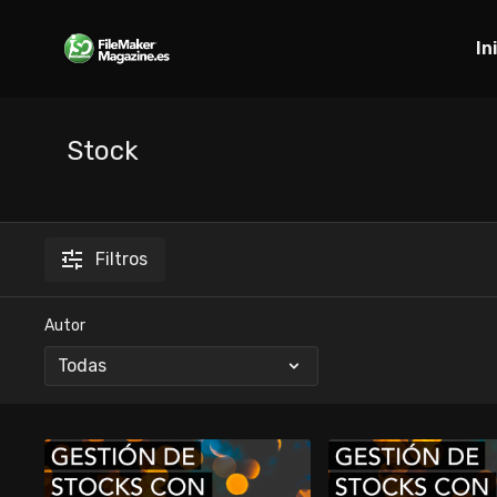
In
Stock
Filtros
Autor