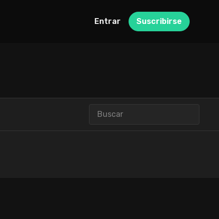
Entrar
Suscribirse