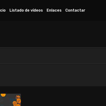
icio
Listado de vídeos
Enlaces
Contactar