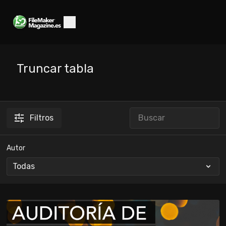
Truncar tabla
Filtros
Autor