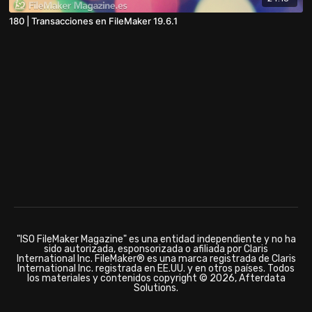
180 | Transacciones en FileMaker 19.6.1
"ISO FileMaker Magazine" es una entidad independiente y no ha
sido autorizada, esponsorizada o afiliada por Claris
International Inc. FileMaker® es una marca registrada de Claris
International Inc. registrada en EE.UU. y en otros países. Todos
los materiales y contenidos copyright © 2026, Afterdata
Solutions.