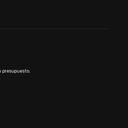
un presupuesto.