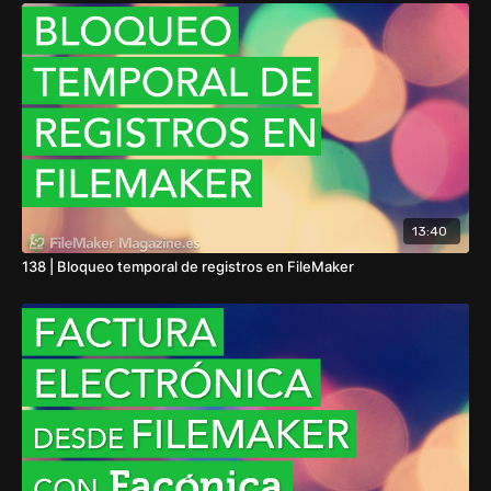
13:40
138 | Bloqueo temporal de registros en FileMaker