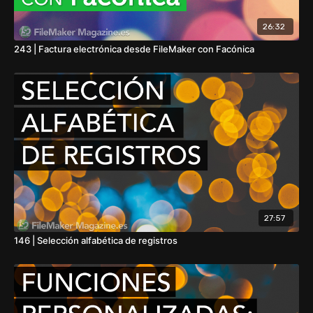
26:32
243 | Factura electrónica desde FileMaker con Facónica
27:57
146 | Selección alfabética de registros