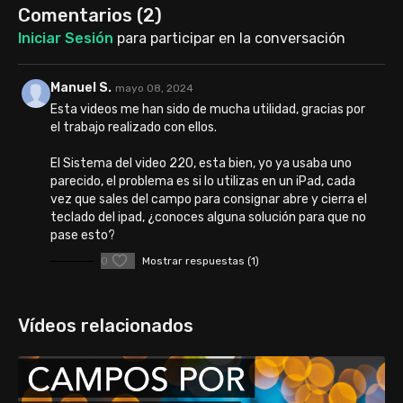
Comentarios (
2
)
Iniciar Sesión
para participar en la conversación
Manuel S.
mayo 08, 2024
Esta videos me han sido de mucha utilidad, gracias por
el trabajo realizado con ellos.
El Sistema del video 220, esta bien, yo ya usaba uno
parecido, el problema es si lo utilizas en un iPad, cada
vez que sales del campo para consignar abre y cierra el
teclado del ipad, ¿conoces alguna solución para que no
pase esto?
0
Mostrar respuestas (1)
Vídeos relacionados