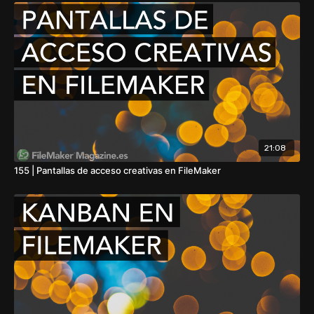
21:08
155 | Pantallas de acceso creativas en FileMaker