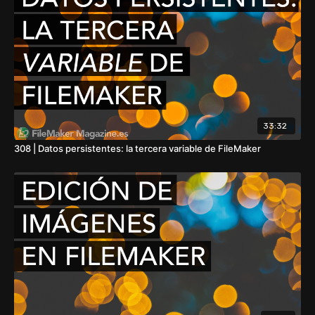
33:32
308 | Datos persistentes: la tercera variable de FileMaker