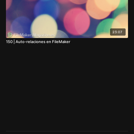
23:07
150 | Auto-relaciones en FileMaker