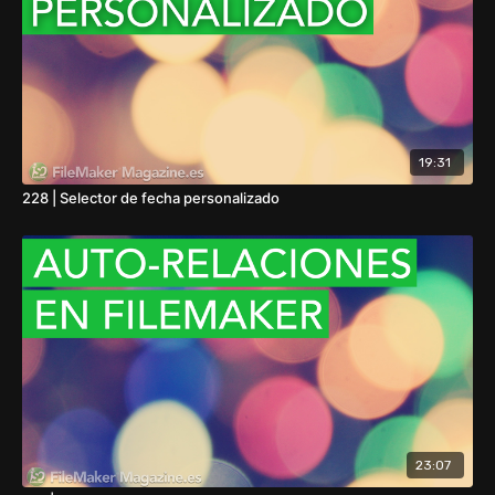
19:31
228 | Selector de fecha personalizado
23:07