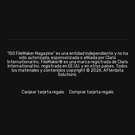
"ISO FileMaker Magazine" es una entidad independiente y no ha
sido autorizada, esponsorizada o afiliada por Claris
International Inc. FileMaker® es una marca registrada de Claris
International Inc. registrada en EE.UU. y en otros países. Todos
los materiales y contenidos copyright © 2026, Afterdata
Solutions.
Canjear tarjeta regalo
Comprar tarjeta regalo