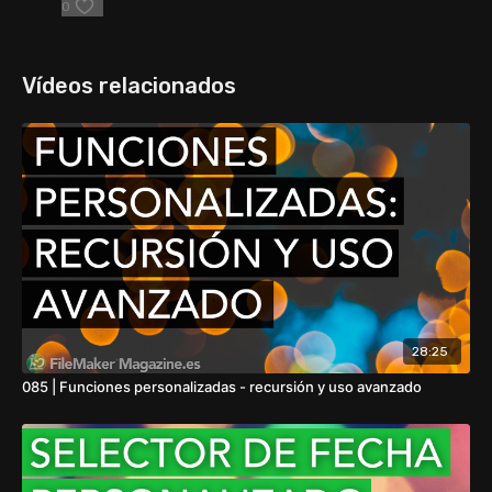
0
Vídeos relacionados
28:25
085 | Funciones personalizadas - recursión y uso avanzado