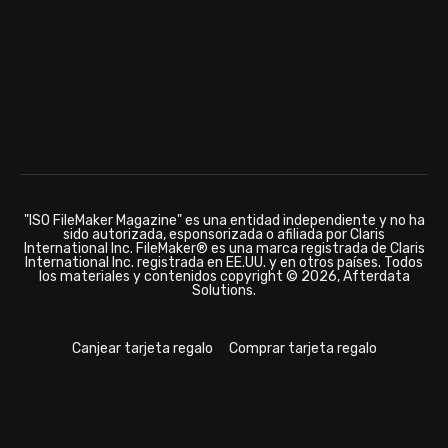
"ISO FileMaker Magazine" es una entidad independiente y no ha
sido autorizada, esponsorizada o afiliada por Claris
International Inc. FileMaker® es una marca registrada de Claris
International Inc. registrada en EE.UU. y en otros países. Todos
los materiales y contenidos copyright © 2026, Afterdata
Solutions.
Canjear tarjeta regalo
Comprar tarjeta regalo