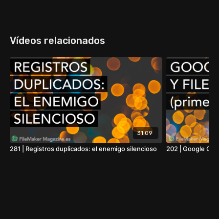
Vídeos relacionados
31:09
281 | Registros duplicados: el enemigo silencioso
202 | Google Cale