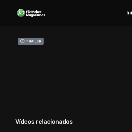
In
Trailer
Vídeos relacionados