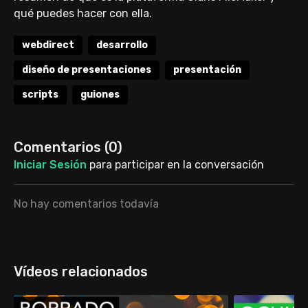
qué puedes hacer con ella.
webdirect
desarrollo
diseño de presentaciones
presentación
scripts
guiones
Comentarios (
0
)
Iniciar Sesión
para participar en la conversación
No hay comentarios todavía
Vídeos relacionados