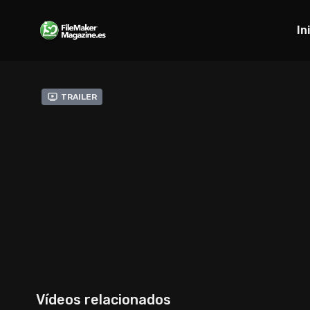
In
Trailer
Vídeos relacionados