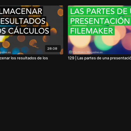
28:08
cenar los resultados de los
129 | Las partes de una presentaci