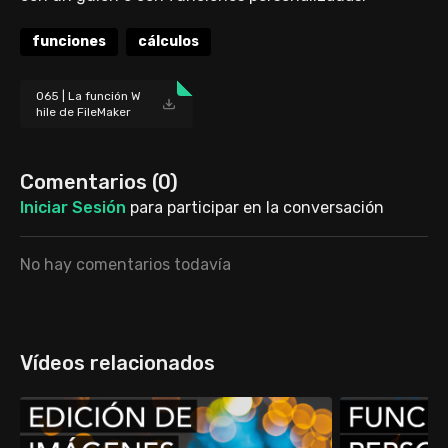
funciones
cálculos
065 | La función W
hile de FileMaker
[archivo].zip
Comentarios (
0
)
Iniciar Sesión
para participar en la conversación
No hay comentarios todavía
Vídeos relacionados