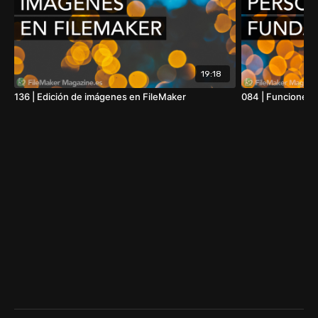
19:18
136 | Edición de imágenes en FileMaker
084 | Funciones 