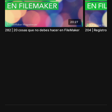
20:27
282 | 20 cosas que no debes hacer en FileMaker
204 | Registros d