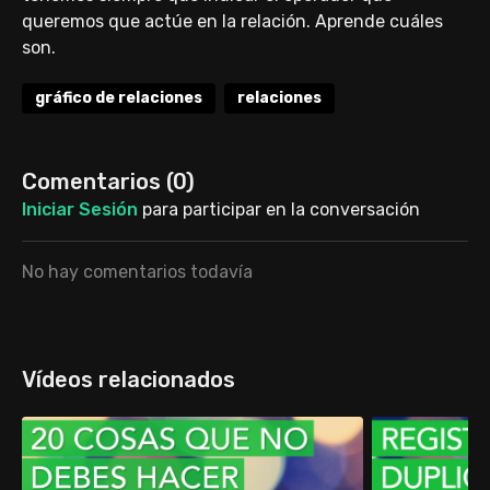
queremos que actúe en la relación. Aprende cuáles
son.
gráfico de relaciones
relaciones
Comentarios (
0
)
Iniciar Sesión
para participar en la conversación
No hay comentarios todavía
Vídeos relacionados