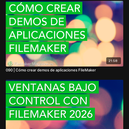
21:58
090 | Cómo crear demos de aplicaciones FileMaker