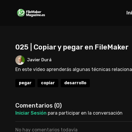
In
025 | Copiar y pegar en FileMaker
Javier Durá
En este vídeo aprenderás algunas técnicas relaciona
pegar
copiar
desarrollo
Comentarios (
0
)
Iniciar Sesión
para participar en la conversación
No hay comentarios todavía