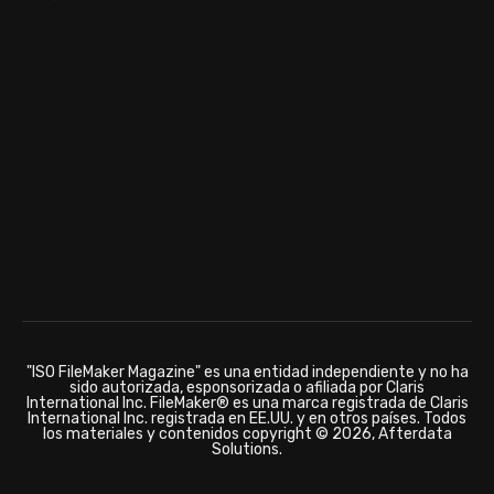
"ISO FileMaker Magazine" es una entidad independiente y no ha
sido autorizada, esponsorizada o afiliada por Claris
International Inc. FileMaker® es una marca registrada de Claris
International Inc. registrada en EE.UU. y en otros países. Todos
los materiales y contenidos copyright © 2026, Afterdata
Solutions.