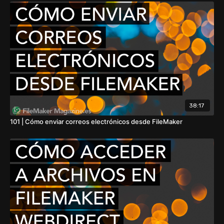
38:17
101 | Cómo enviar correos electrónicos desde FileMaker