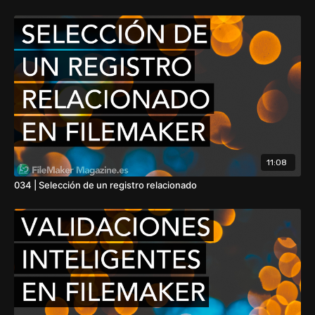
11:08
034 | Selección de un registro relacionado