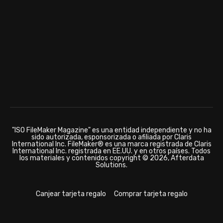
"ISO FileMaker Magazine" es una entidad independiente y no ha
sido autorizada, esponsorizada o afiliada por Claris
International Inc. FileMaker® es una marca registrada de Claris
International Inc. registrada en EE.UU. y en otros países. Todos
los materiales y contenidos copyright © 2026, Afterdata
Solutions.
Canjear tarjeta regalo
Comprar tarjeta regalo