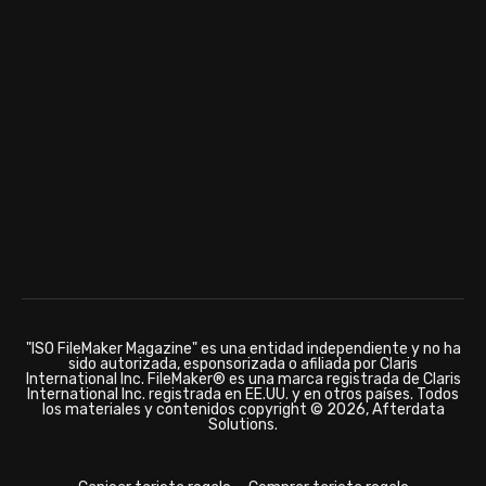
"ISO FileMaker Magazine" es una entidad independiente y no ha
sido autorizada, esponsorizada o afiliada por Claris
International Inc. FileMaker® es una marca registrada de Claris
International Inc. registrada en EE.UU. y en otros países. Todos
los materiales y contenidos copyright © 2026, Afterdata
Solutions.