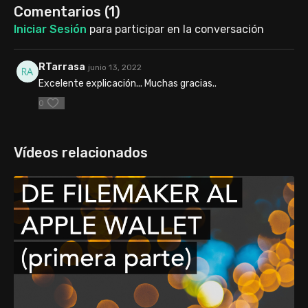
Comentarios (
1
)
Iniciar Sesión
para participar en la conversación
RTarrasa
junio 13, 2022
Excelente explicación... Muchas gracias..
0
Vídeos relacionados