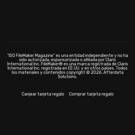
"ISO FileMaker Magazine" es una entidad independiente y no ha
sido autorizada, esponsorizada o afiliada por Claris
International Inc. FileMaker® es una marca registrada de Claris
International Inc. registrada en EE.UU. y en otros países. Todos
los materiales y contenidos copyright © 2026, Afterdata
Solutions.
Canjear tarjeta regalo
Comprar tarjeta regalo