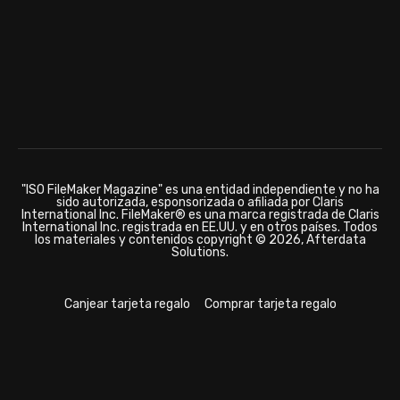
"ISO FileMaker Magazine" es una entidad independiente y no ha
sido autorizada, esponsorizada o afiliada por Claris
International Inc. FileMaker® es una marca registrada de Claris
International Inc. registrada en EE.UU. y en otros países. Todos
los materiales y contenidos copyright © 2026, Afterdata
Solutions.
Canjear tarjeta regalo
Comprar tarjeta regalo