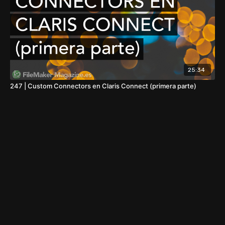
25:34
247 | Custom Connectors en Claris Connect (primera parte)