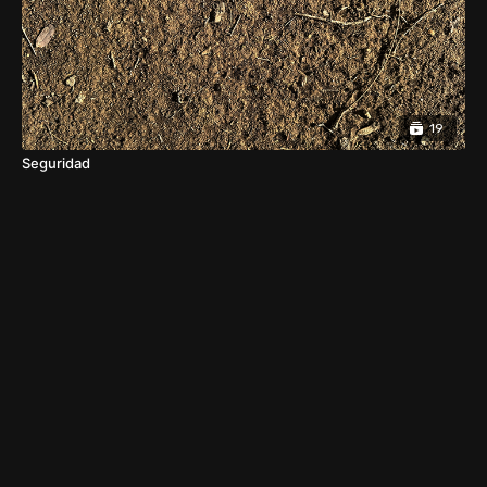
19
Seguridad