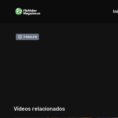
In
Trailer
Vídeos relacionados