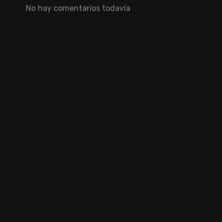
No hay comentarios todavía