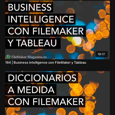
18:17
164 | Business intelligence con FileMaker y Tableau