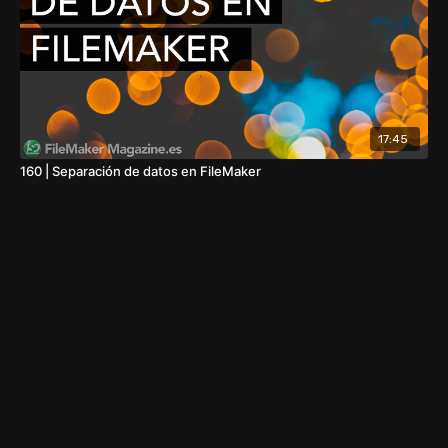
17:45
160 | Separación de datos en FileMaker